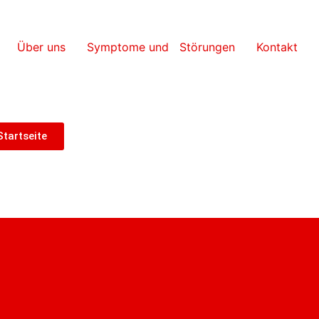
Über uns
Symptome und Störungen
Kontakt
Startseite