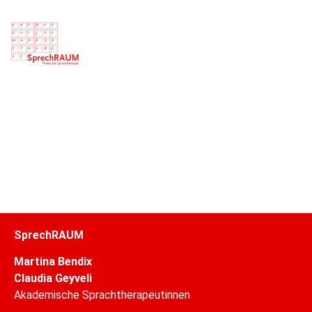
SprechRAUM
Martina Bendix
Claudia Geyveli
Akademische Sprachtherapeutinnen