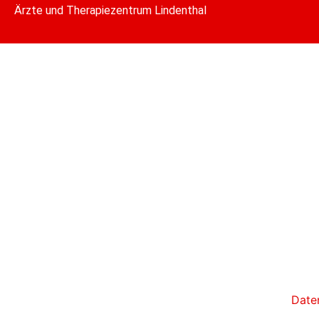
Ärzte und Therapiezentrum Lindenthal
Date